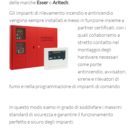
delle marche
Esser
o
Aritech
.
Gli impianti di rilevamento incendio e antincendio
vengono sempre installati e messi in funzione insieme a
partner certificati,
con i
quali collaboriamo a
stretto contatto nel
montaggio degli
hardware necessari
come porte
antincendio, avvisatori,
sirene e rilevatori di
fumo e nella programmazione di impianti di comando.
In questo modo siamo in grado di soddisfare i massimi
standard di sicurezza e garantire il funzionamento
perfetto e sicuro degli impianti.