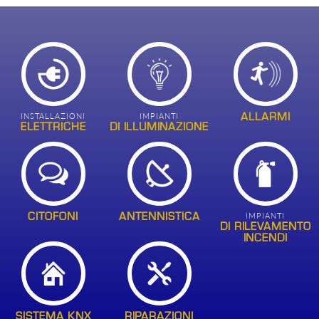
ALLARMI
INSTALLAZIONI
IMPIANTI
ELETTRICHE
DI ILLUMINAZIONE
CITOFONI
ANTENNISTICA
IMPIANTI
DI RILEVAMENTO
INCENDI
SISTEMA KNX
RIPARAZIONI